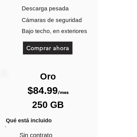
Descarga pesada
Cámaras de seguridad
Bajo techo, en exteriores
Comprar ahora
Oro
$84.99
/mes
250 GB
Qué está incluido
Sin contrato