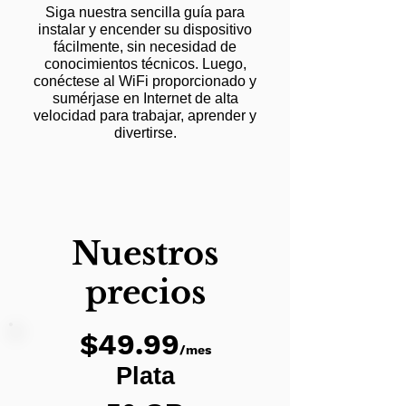
Siga nuestra sencilla guía para
instalar y encender su dispositivo
fácilmente, sin necesidad de
conocimientos técnicos. Luego,
conéctese al WiFi proporcionado y
sumérjase en Internet de alta
velocidad para trabajar, aprender y
divertirse.
Nuestros
precios
$49.99
/mes
Plata