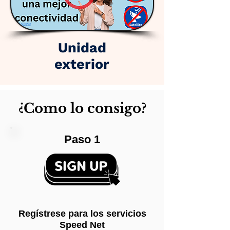
Unidad
exterior
¿Como lo consigo?
Paso 1
Regístrese para los servicios
Speed Net