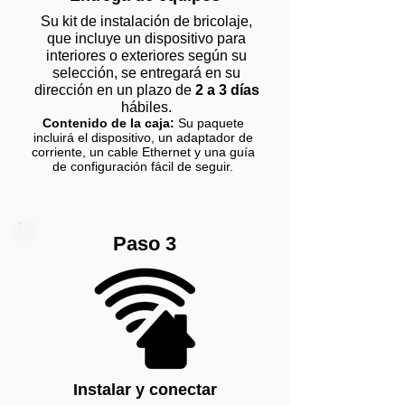
Su kit de instalación de bricolaje,
que incluye un dispositivo para
interiores o exteriores según su
selección, se entregará en su
dirección en un plazo de
2 a 3 días
hábiles.
Contenido de la caja:
Su paquete
incluirá el dispositivo, un adaptador de
corriente, un cable Ethernet y una guía
de configuración fácil de seguir.
Paso 3
Instalar y conectar