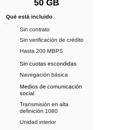
50 GB
Qué está incluido
Sin contrato
Sin verificación de crédito
Hasta 200 MBPS
Sin cuotas escondidas
Navegación básica
Medios de comunicación
social
Transmisión en alta
definición 1080
Unidad interior