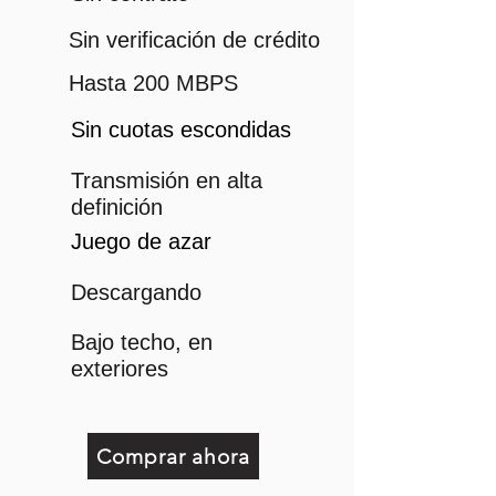
Sin verificación de crédito
Hasta 200 MBPS
Sin cuotas escondidas
Transmisión en alta
definición
Juego de azar
Descargando
Bajo techo, en
exteriores
Comprar ahora