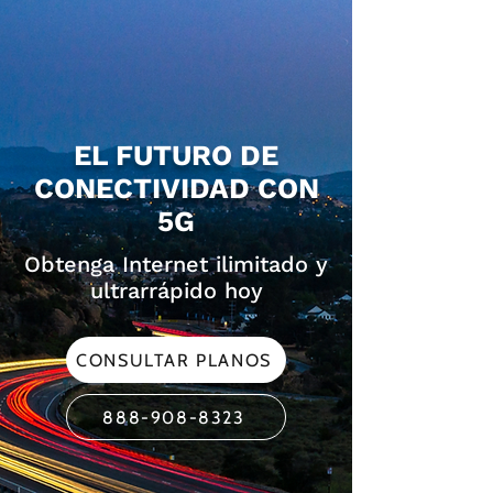
EL FUTURO DE
CONECTIVIDAD CON
5G
Obtenga Internet ilimitado y
ultrarrápido hoy
CONSULTAR PLANOS
888-908-8323