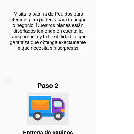
Visita la página de Pedidos para
elegir el plan perfecto para tu hogar
o negocio. Nuestros planes están
diseñados teniendo en cuenta la
transparencia y la flexibilidad, lo que
garantiza que obtenga exactamente
lo que necesita sin sorpresas.
Paso 2
Entrega de equipos