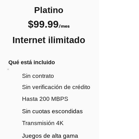
Platino
$99.99
/mes
Internet ilimitado
Qué está incluido
Sin contrato
Sin verificación de crédito
Hasta 200 MBPS
Sin cuotas escondidas
Transmisión 4K
Juegos de alta gama