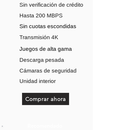
Sin verificación de crédito
Hasta 200 MBPS
Sin cuotas escondidas
Transmisión 4K
Juegos de alta gama
Descarga pesada
Cámaras de seguridad
Unidad interior
Comprar ahora
Recomendado