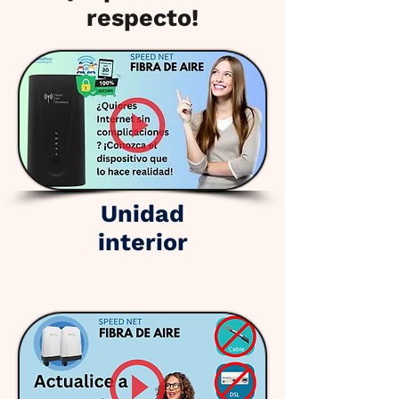
respecto!
Unidad
interior