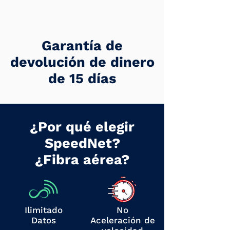
Garantía de
devolución de dinero
de 15 días
¿Por qué elegir
SpeedNet?
¿Fibra aérea?
Ilimitado
No
Datos
Aceleración de