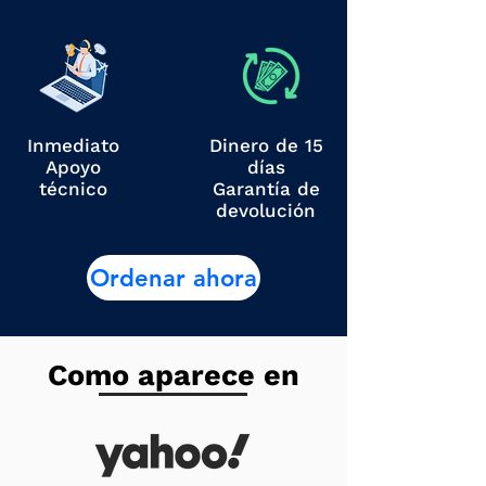
Inmediato
Dinero de 15
Apoyo
días
técnico
Garantía de
devolución
Ordenar ahora
Como aparece en