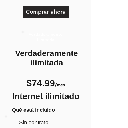
Comprar ahora
Verdaderamente
ilimitada
Verdaderamente
ilimitada
$74.99
/mes
Internet ilimitado
Qué está incluido
Sin contrato